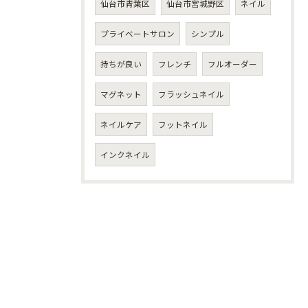
仙台市青葉区
仙台市宮城野区
ネイル
プライベートサロン
シンプル
持ちが良い
フレンチ
フルオーダー
マグネット
フラッシュネイル
ネイルケア
フットネイル
インクネイル