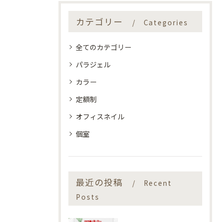
カテゴリー
Categories
全てのカテゴリー
パラジェル
カラー
定額制
オフィスネイル
個室
最近の投稿
Recent
Posts