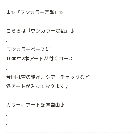
🎄✨『ワンカラー定額』✨
.
こちらは『ワンカラー定額』♪
.
ワンカラーベースに
10本中2本アートが付くコース
.
今回は雪の結晶、シアーチェックなど
冬アートが入っております♪
.
カラー、アート配置自由♪
.
.
--------------------------------------------------------------------