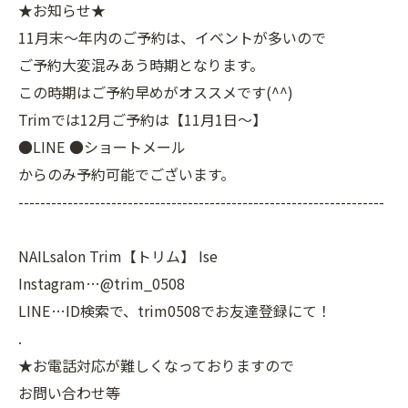
★お知らせ★
11月末～年内のご予約は、イベントが多いので
ご予約大変混みあう時期となります。
この時期はご予約早めがオススメです(^^)
Trimでは12月ご予約は【11月1日～】
●LINE ●ショートメール
からのみ予約可能でございます。
-------------------------------------------------------------------
NAILsalon Trim【トリム】 Ise
Instagram…@trim_0508
LINE…ID検索で、trim0508でお友達登録にて！
.
★お電話対応が難しくなっておりますので
お問い合わせ等