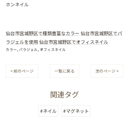
ホンネイル
仙台市宮城野区で種類豊富なカラー
仙台市宮城野区でパ
ラジェルを使用
仙台市宮城野区でオフィスネイル
カラー
パラジェル
オフィスネイル
< 前のページ
一覧に戻る
次のページ >
関連タグ
#ネイル
#マグネット