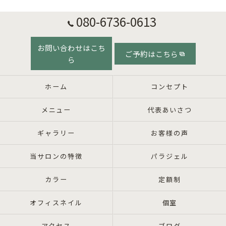
080-6736-0613
お問い合わせはこち
ご予約はこちら
ら
ホーム
コンセプト
メニュー
代表あいさつ
ギャラリー
お客様の声
当サロンの特徴
パラジェル
カラー
定額制
オフィスネイル
個室
アクセス
ブログ