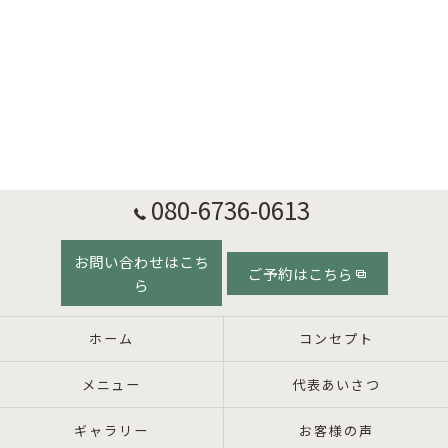
080-6736-0613
お問い合わせはこち
ご予約はこちら
ら
ホーム
コンセプト
メニュー
代表あいさつ
ギャラリー
お客様の声