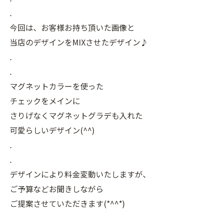
.
今回は、お客様お持ち頂いた画像と
当店のデザインをMIXさせたデザイン♪
.
.
マグネットカラーを使った
チェックをメインに
さりげなくマグネットグラデも入れた
可愛らしいデザイン(^^)
.
.
デザインにより料金変動いたしますが、
ご予算などお聞きしながら
ご提案させていただきます(*^^*)
.