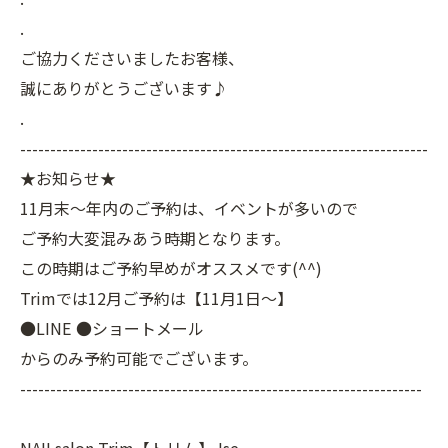
.
ご協力くださいましたお客様、
誠にありがとうございます♪
.
--------------------------------------------------------------------
★お知らせ★
11月末～年内のご予約は、イベントが多いので
ご予約大変混みあう時期となります。
この時期はご予約早めがオススメです(^^)
Trimでは12月ご予約は【11月1日～】
●LINE ●ショートメール
からのみ予約可能でございます。
-------------------------------------------------------------------