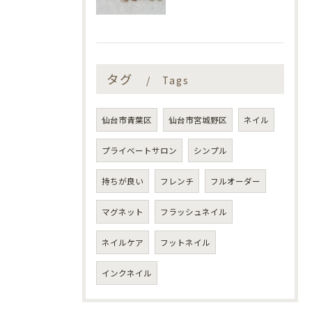
タグ
Tags
仙台市青葉区
仙台市宮城野区
ネイル
プライベートサロン
シンプル
持ちが良い
フレンチ
フルオーダー
マグネット
フラッシュネイル
ネイルケア
フットネイル
インクネイル