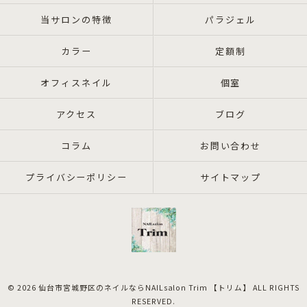
当サロンの特徴
パラジェル
カラー
定額制
オフィスネイル
個室
アクセス
ブログ
コラム
お問い合わせ
プライバシーポリシー
サイトマップ
© 2026 仙台市宮城野区のネイルならNAILsalon Trim 【トリム】 ALL RIGHTS
RESERVED.