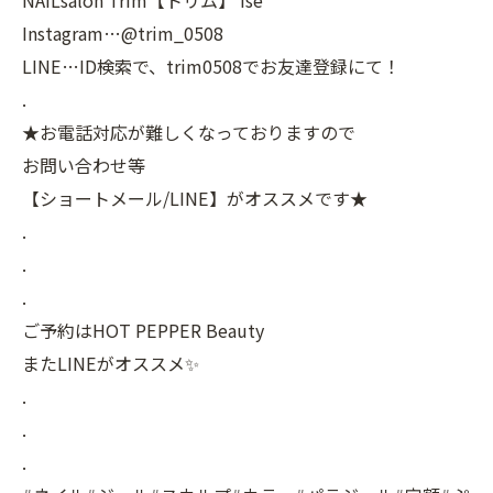
NAILsalon Trim【トリム】 Ise
Instagram…@trim_0508
LINE…ID検索で、trim0508でお友達登録にて！
.
★お電話対応が難しくなっておりますので
お問い合わせ等
【ショートメール/LINE】がオススメです★
.
.
.
ご予約はHOT PEPPER Beauty
またLINEがオススメ✨
.
.
.