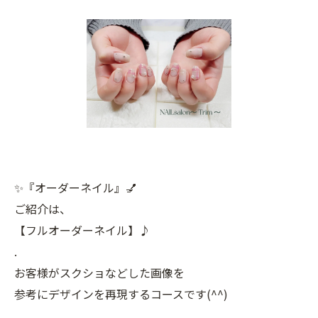
✨『オーダーネイル』💅
ご紹介は、
【フルオーダーネイル】♪
.
お客様がスクショなどした画像を
参考にデザインを再現するコースです(^^)
.