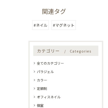
関連タグ
#ネイル
#マグネット
カテゴリー
Categories
全てのカテゴリー
パラジェル
カラー
定額制
オフィスネイル
個室