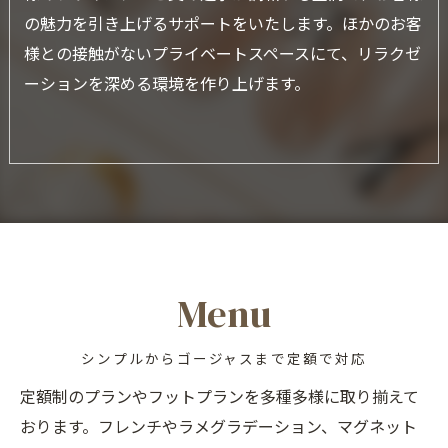
の魅力を引き上げるサポートをいたします。ほかのお客
様との接触がないプライベートスペースにて、リラクゼ
ーションを深める環境を作り上げます。
Menu
シンプルからゴージャスまで定額で対応
定額制のプランやフットプランを多種多様に取り揃えて
おります。フレンチやラメグラデーション、マグネット