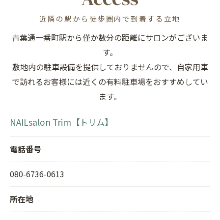
近隣の駅から徒歩圏内で到着する立地
青葉通一番町駅から僅か数分の距離にサロンがございま
す。
敷地内の駐車設備を提供しておりませんので、自家用車
で訪れるお客様には近くの有料駐車場をおすすめしてい
ます。
NAILsalon Trim【トリム】
電話番号
080-6736-0613
所在地