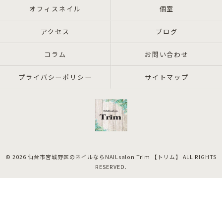
オフィスネイル
個室
アクセス
ブログ
コラム
お問い合わせ
プライバシーポリシー
サイトマップ
© 2026 仙台市宮城野区のネイルならNAILsalon Trim 【トリム】 ALL RIGHTS
RESERVED.