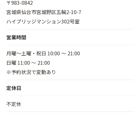
〒983-0842
宮城県仙台市宮城野区五輪2-10-7
ハイブリッジマンション302号室
営業時間
月曜～土曜・祝日 10:00 ～ 21:00
日曜 11:00 ～ 21:00
※予約状況で変動あり
定休日
不定休