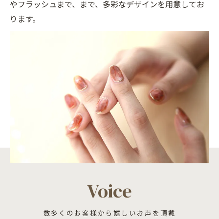
やフラッシュまで、まで、多彩なデザインを用意してお
ります。
Voice
数多くのお客様から嬉しいお声を頂戴