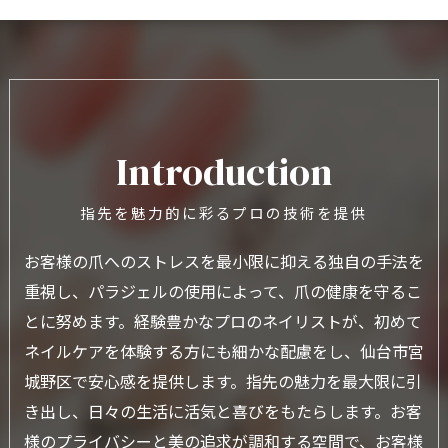
Introduction
指先を魅力的に彩るプロの技術を提供
お客様の爪へのストレスを最小限に抑える独自の手法を
重視し、パラジェルの使用によって、爪の健康を守るこ
とに努めます。経験豊かなプロのネイリストが、初めて
ネイルケアを体験する方にも細かな配慮をし、仙台市宮
城野区で安心感を提供します。指先の魅力を最大限に引
き出し、日々の生活に活気と喜びをもたらします。お客
様のプライバシーと美の追求が調和する空間で、お客様