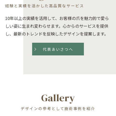
経験と実績を活かした高品質なサービス
10年以上の実績を活用して、お客様の爪を魅力的で愛ら
しい姿に生まれ変わらせます。心からのサービスを提供
し、最新のトレンドを反映したデザインを提案します。
代表あいさつへ
Gallery
デザインの参考として施術事例を紹介