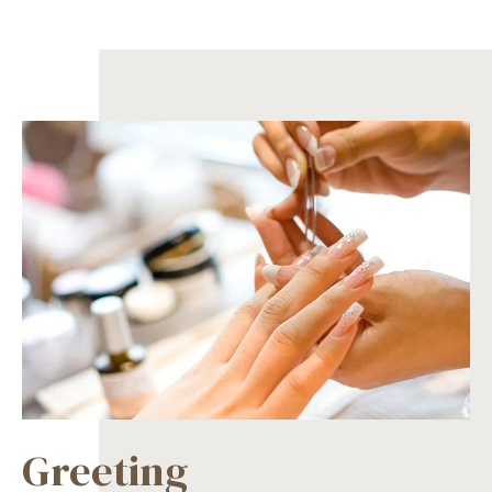
Greeting