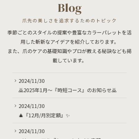
Blog
爪先の美しさを追求するためのトピック
季節ごとのスタイルの提案や豊富なカラーパレットを活
用した斬新なアイデアを紹介しております。
また、爪のケアの基礎知識やプロが教える秘訣なども掲
載しています。
2024/11/30
🙇2025年1月～『時短コース』のお知らせ🙇
2024/11/30
🎄『12月/月別定額』✨
2024/11/30