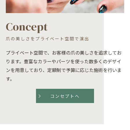
Concept
爪の美しさをプライベート空間で演出
プライベート空間で、お客様の爪の美しさを追求してお
ります。豊富なカラーやパーツを使った数多くのデザイ
ンを用意しており、定額制で予算に応じた施術を行いま
す。
コンセプトへ