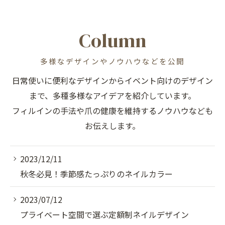
Column
多様なデザインやノウハウなどを公開
日常使いに便利なデザインからイベント向けのデザイン
まで、多種多様なアイデアを紹介しています。
フィルインの手法や爪の健康を維持するノウハウなども
お伝えします。
2023/12/11
秋冬必見！季節感たっぷりのネイルカラー
2023/07/12
プライベート空間で選ぶ定額制ネイルデザイン