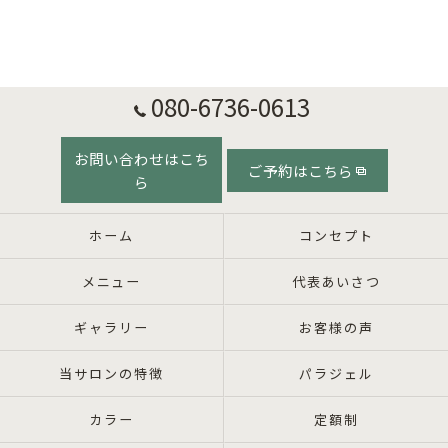
080-6736-0613
お問い合わせはこち
ご予約はこちら
ら
ホーム
コンセプト
メニュー
代表あいさつ
ギャラリー
お客様の声
当サロンの特徴
パラジェル
カラー
定額制