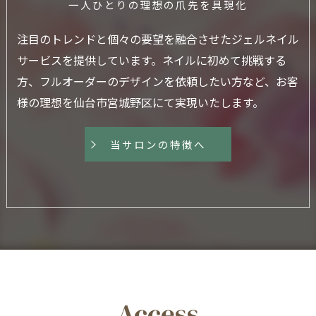
一人ひとりの理想の爪先を具現化
注目のトレンドと個々の要望を融合させたジェルネイル
サービスを提供しています。ネイルに初めて挑戦する
方、フルオーダーのデザインを依頼したい方など、お客
様の理想を仙台市宮城野区にて実現いたします。
当サロンの特徴へ
Access