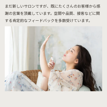
まだ新しいサロンですが、既にたくさんのお客様から感
謝の言葉を頂戴しています。空間や品質、接客などに関
する肯定的なフィードバックを多数受けています。