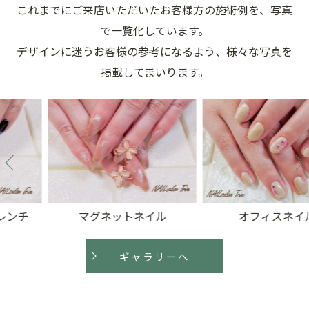
これまでにご来店いただいたお客様方の施術例を、写真
で一覧化しています。
デザインに迷うお客様の参考になるよう、様々な写真を
掲載してまいります。
マグネットネイル
オフィスネイル
ギャラリーへ