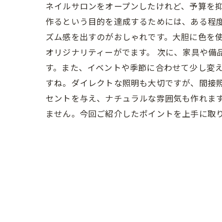
ネイルサロンをオープンしたけれど、予算を
作るという目的を達成するためには、ある程度
ズム感を出すのがおしゃれです。大胆に色を
オリジナリティーがでます。 次に、家具や備
す。また、イベントや季節に合わせて少し変え
すね。ダイレクトな照明も大切ですが、間接照
セントを与え、ナチュラルな雰囲気も作れま
ません。今回ご紹介したポイントを上手に取