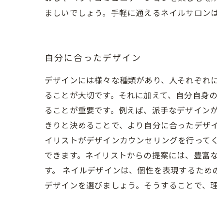
ましいでしょう。手軽に通えるネイルサロン
自分に合ったデザイン
デザインには様々な種類があり、人それぞれ
ることが大切です。それに加えて、自分自身の
ることが重要です。例えば、派手なデザイン
きりと決めることで、より自分に合ったデザ
イリストがデザインカウンセリングを行って
できます。ネイリストからの提案には、豊富
す。 ネイルデザインは、個性を表現するため
デザインを選びましょう。そうすることで、