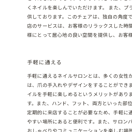
くネイルを楽しんでいただけます。 また、プ
供しております。このチェアは、独自の角度で
店のサービスは、お客様のリラックスした時
様にとって居心地の良い空間を提供し、お客
手軽に通える
手軽に通えるネイルサロンとは、多くの女性
は、爪の手入れやデザインをすることができ
イルを手軽に楽しめるというメリットがありま
す。また、ハンド、フット、両方といった部位
定期的に来店することが必要なため、手軽に
やすい場所にあると便利です。また、サロン
おしゃべりやコミュニケーションを楽しむ場所