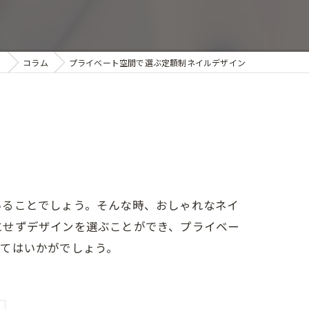
】
コラム
プライベート空間で選ぶ定額制ネイルデザイン
いることでしょう。そんな時、おしゃれなネイ
にせずデザインを選ぶことができ、プライベー
みてはいかがでしょう。