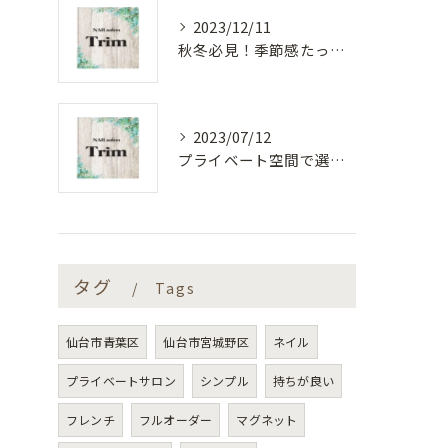
2023/12/11
秋冬必見！季節感たっぷりのネイルカラー
2023/07/12
プライベート空間で選ぶ定額制ネイルデザイン
タグ
Tags
仙台市青葉区
仙台市宮城野区
ネイル
プライベートサロン
シンプル
持ちが良い
フレンチ
フルオーダー
マグネット