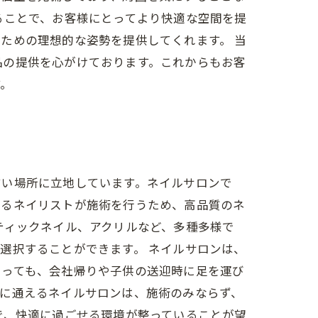
ることで、お客様にとってより快適な空間を提
ための理想的な姿勢を提供してくれます。 当
品の提供を心がけております。これからもお客
す。
すい場所に立地しています。ネイルサロンで
あるネイリストが施術を行うため、高品質のネ
ティックネイル、アクリルなど、多種多様で
選択することができます。 ネイルサロンは、
とっても、会社帰りや子供の送迎時に足を運び
軽に通えるネイルサロンは、施術のみならず、
で、快適に過ごせる環境が整っていることが望