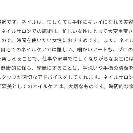
最適です。ネイルは、忙しくても手軽にキレイになれる美
、ネイルサロンでの施術は、忙しい女性にとって大変重宝
ので、時間を使いたい女性におすすめです。 また、ネイ
。自宅でのネイルケアでは難しい、細かいアートも、プロ
を楽しめることで、仕事や家事で忙しくなりがちな女性には
を健康的に保ち、綺麗にすることは、手洗いや手指の清潔
スタッフが適切なアドバイスをしてくれます。ネイルサロ
ご褒美としてのネイルケアは、大切なものです。時間的な