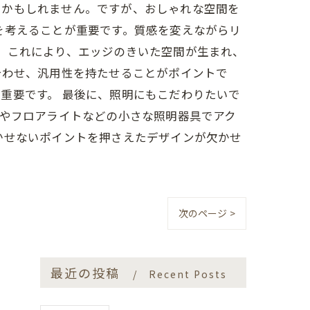
いかもしれません。ですが、おしゃれな空間を
を考えることが重要です。質感を変えながらリ
。これにより、エッジのきいた空間が生まれ、
合わせ、汎用性を持たせることがポイントで
重要です。 最後に、照明にもこだわりたいで
Dやフロアライトなどの小さな照明器具でアク
かせないポイントを押さえたデザインが欠かせ
次のページ >
最近の投稿
Recent Posts