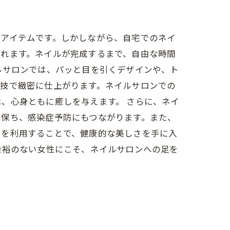
容アイテムです。しかしながら、自宅でのネイ
されます。ネイルが完成するまで、自由な時間
ルサロンでは、パッと目を引くデザインや、ト
の技で緻密に仕上がります。ネイルサロンでの
、心身ともに癒しを与えます。 さらに、ネイ
を保ち、感染症予防にもつながります。また、
ンを利用することで、健康的な美しさを手に入
余裕のない女性にこそ、ネイルサロンへの足を