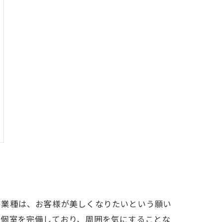
う業種は、お客様が美しくなりたいという願い
は個室を完備しており、周囲を気にすることな