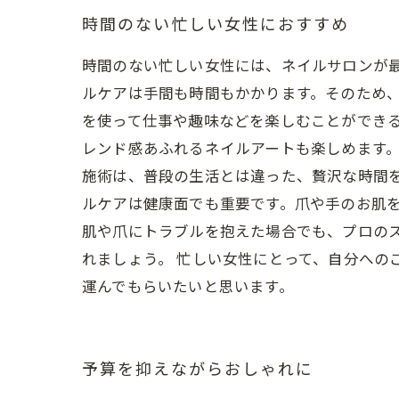
時間のない忙しい女性におすすめ
時間のない忙しい女性には、ネイルサロンが
ルケアは手間も時間もかかります。そのため
を使って仕事や趣味などを楽しむことができる
レンド感あふれるネイルアートも楽しめます
施術は、普段の生活とは違った、贅沢な時間
ルケアは健康面でも重要です。爪や手のお肌
肌や爪にトラブルを抱えた場合でも、プロの
れましょう。 忙しい女性にとって、自分への
運んでもらいたいと思います。
予算を抑えながらおしゃれに