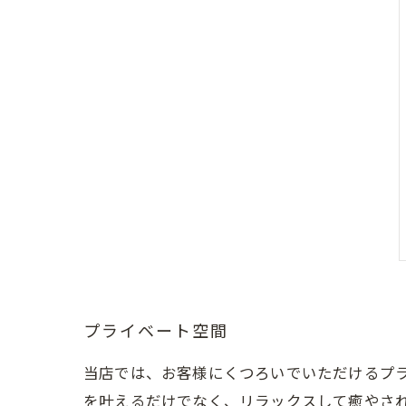
プライベート空間
当店では、お客様にくつろいでいただけるプ
を叶えるだけでなく、リラックスして癒やさ