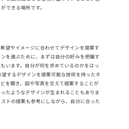
とができる場所です。
の希望やイメージに合わせてデザインを提案す
インを選ぶために、まずは自分の好みを把握す
人もいます。自分が何を求めているのかをはっ
希望するデザインを提案可能な技術を持ったネ
などを聞き、図や写真を交えて提案することが
かったようなデザインが生まれることもありま
リストの提案も参考にしながら、自分に合った