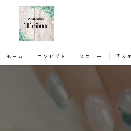
ホーム
コンセプト
メニュー
代表