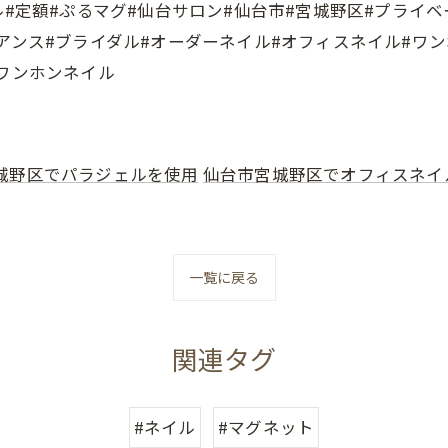
ル#定額#ぷるマグ#仙台サロン#仙台市#宮城野区#プライベ
アンス#ブライダル#オーダーネイル#オフィスネイル#ワ
#ワンホンネイル
城野区でパラジェルを使用
仙台市宮城野区でオフィスネイ
一覧に戻る
関連タグ
#ネイル
#マグネット