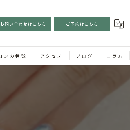
お問い合わせはこちら
ご予約はこちら
ロンの特徴
アクセス
ブログ
コラム
ェル
スネイル