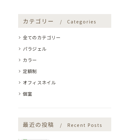
カテゴリー
Categories
全てのカテゴリー
パラジェル
カラー
定額制
オフィスネイル
個室
最近の投稿
Recent Posts