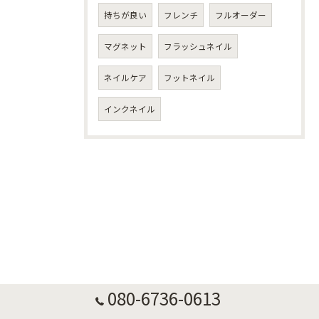
持ちが良い
フレンチ
フルオーダー
マグネット
フラッシュネイル
ネイルケア
フットネイル
インクネイル
080-6736-0613