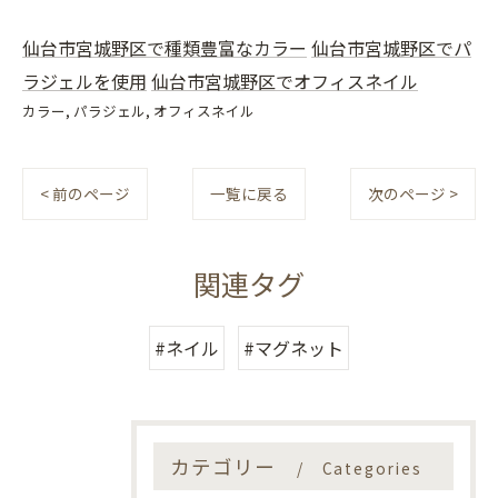
仙台市宮城野区で種類豊富なカラー
仙台市宮城野区でパ
ラジェルを使用
仙台市宮城野区でオフィスネイル
カラー
パラジェル
オフィスネイル
< 前のページ
一覧に戻る
次のページ >
関連タグ
#ネイル
#マグネット
カテゴリー
Categories