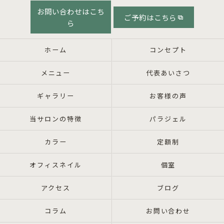
お問い合わせはこち
ご予約はこちら
ら
ホーム
コンセプト
メニュー
代表あいさつ
ギャラリー
お客様の声
当サロンの特徴
パラジェル
カラー
定額制
オフィスネイル
個室
アクセス
ブログ
コラム
お問い合わせ