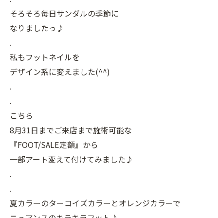
そろそろ毎日サンダルの季節に
なりましたっ♪
.
私もフットネイルを
デザイン系に変えました(^^)
.
.
こちら
8月31日までご来店まで施術可能な
『FOOT/SALE定額』から
一部アート変えて付けてみました♪
.
.
夏カラーのターコイズカラーとオレンジカラーで
ニュアンスのキラキラフット♪