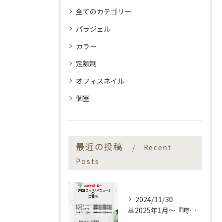
全てのカテゴリー
パラジェル
カラー
定額制
オフィスネイル
個室
最近の投稿
Recent
Posts
2024/11/30
🙇2025年1月～『時短コース』のお知らせ🙇