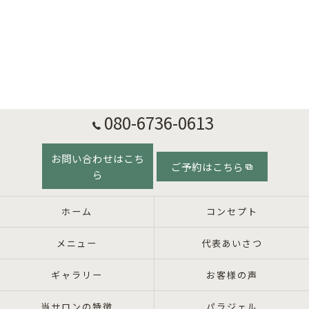
080-6736-0613
お問い合わせはこち
ご予約はこちら
ら
ホーム
コンセプト
メニュー
代表あいさつ
ギャラリー
お客様の声
当サロンの特徴
パラジェル