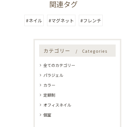
関連タグ
#ネイル
#マグネット
#フレンチ
カテゴリー
Categories
全てのカテゴリー
パラジェル
カラー
定額制
オフィスネイル
個室