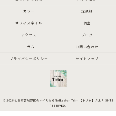
カラー
定額制
オフィスネイル
個室
アクセス
ブログ
コラム
お問い合わせ
プライバシーポリシー
サイトマップ
© 2026 仙台市宮城野区のネイルならNAILsalon Trim 【トリム】 ALL RIGHTS
RESERVED.