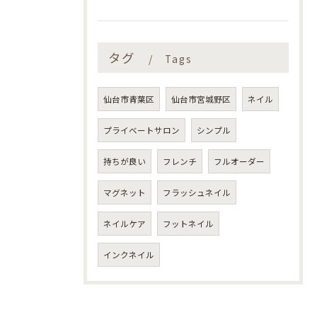
タグ
Tags
仙台市青葉区
仙台市宮城野区
ネイル
プライベートサロン
シンプル
持ちが良い
フレンチ
フルオーダー
マグネット
フラッシュネイル
ネイルケア
フットネイル
インクネイル