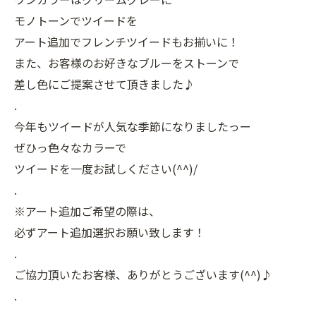
モノトーンでツイードを
アート追加でフレンチツイードもお揃いに！
また、お客様のお好きなブルーをストーンで
差し色にご提案させて頂きました♪
.
今年もツイードが人気な季節になりましたっー
ぜひっ色々なカラーで
ツイードを一度お試しください(^^)/
.
※アート追加ご希望の際は、
必ずアート追加選択お願い致します！
.
ご協力頂いたお客様、ありがとうございます(^^)♪
.