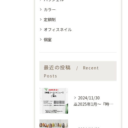
カラー
定額制
オフィスネイル
個室
最近の投稿
Recent
Posts
2024/11/30
🙇2025年1月～『時短コース』のお知らせ🙇