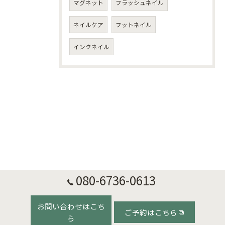
マグネット
フラッシュネイル
ネイルケア
フットネイル
インクネイル
080-6736-0613
お問い合わせはこち
ご予約はこちら
ら