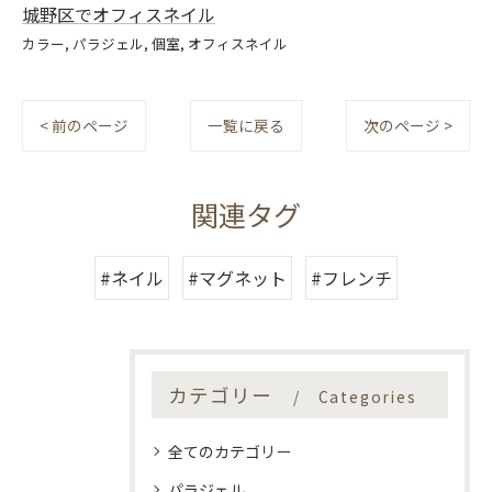
城野区でオフィスネイル
カラー
パラジェル
個室
オフィスネイル
< 前のページ
一覧に戻る
次のページ >
関連タグ
#ネイル
#マグネット
#フレンチ
カテゴリー
Categories
全てのカテゴリー
パラジェル