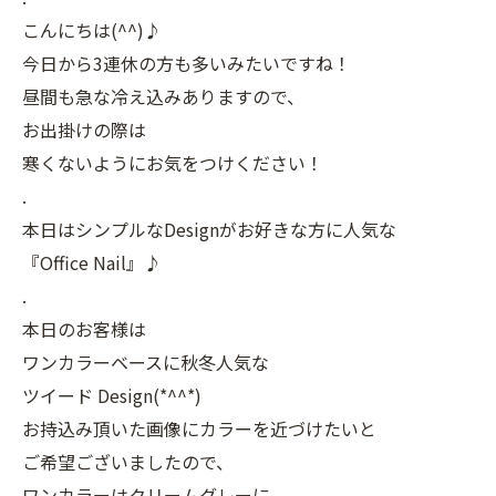
こんにちは(^^)♪
今日から3連休の方も多いみたいですね！
昼間も急な冷え込みありますので、
お出掛けの際は
寒くないようにお気をつけください！
.
本日はシンプルなDesignがお好きな方に人気な
『Office Nail』♪
.
本日のお客様は
ワンカラーベースに秋冬人気な
ツイード Design(*^^*)
お持込み頂いた画像にカラーを近づけたいと
ご希望ございましたので、
ワンカラーはクリームグレーに