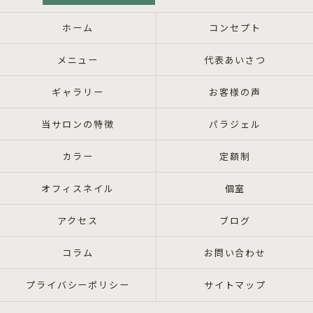
ホーム
コンセプト
メニュー
代表あいさつ
ギャラリー
お客様の声
当サロンの特徴
パラジェル
カラー
定額制
オフィスネイル
個室
アクセス
ブログ
コラム
お問い合わせ
プライバシーポリシー
サイトマップ