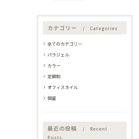
カテゴリー
Categories
全てのカテゴリー
パラジェル
カラー
定額制
オフィスネイル
個室
最近の投稿
Recent
Posts