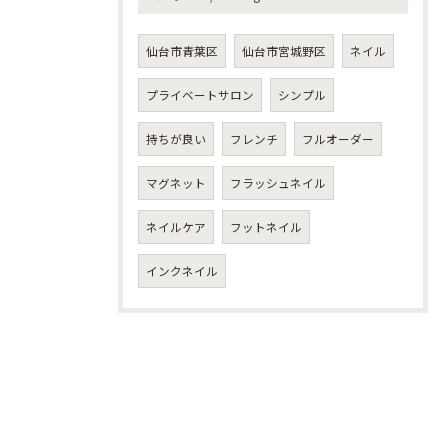
仙台市青葉区
仙台市宮城野区
ネイル
プライベートサロン
シンプル
持ちが良い
フレンチ
フルオーダー
マグネット
フラッシュネイル
ネイルケア
フットネイル
インクネイル