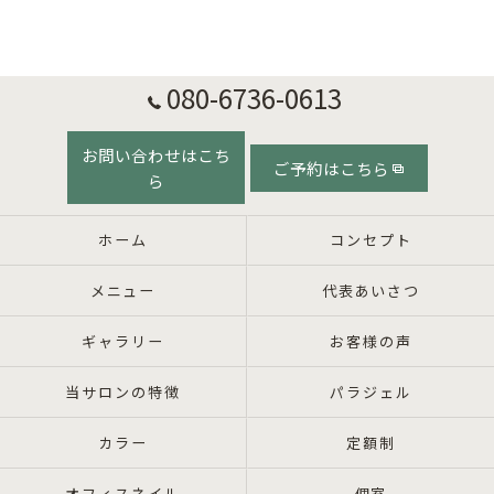
080-6736-0613
お問い合わせはこち
ご予約はこちら
ら
ホーム
コンセプト
メニュー
代表あいさつ
ギャラリー
お客様の声
当サロンの特徴
パラジェル
カラー
定額制
オフィスネイル
個室