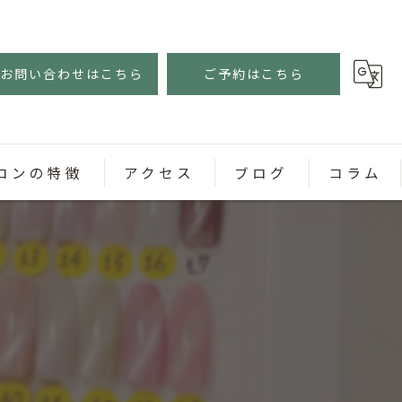
お問い合わせはこちら
ご予約はこちら
ロンの特徴
アクセス
ブログ
コラム
ェル
スネイル