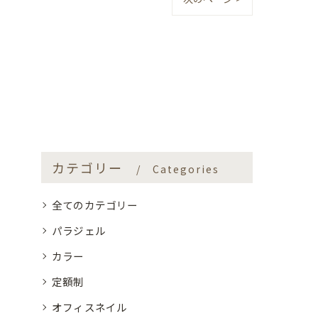
カテゴリー
Categories
全てのカテゴリー
パラジェル
カラー
定額制
オフィスネイル