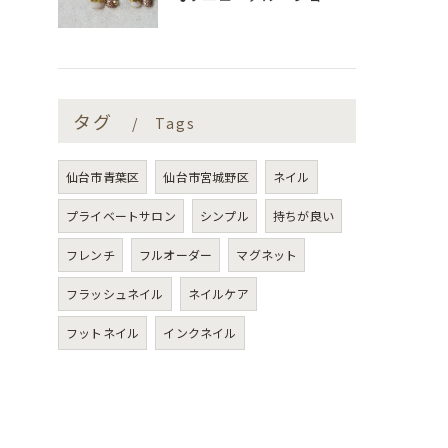
タグ
Tags
仙台市青葉区
仙台市宮城野区
ネイル
プライベートサロン
シンプル
持ちが良い
フレンチ
フルオーダー
マグネット
フラッシュネイル
ネイルケア
フットネイル
インクネイル