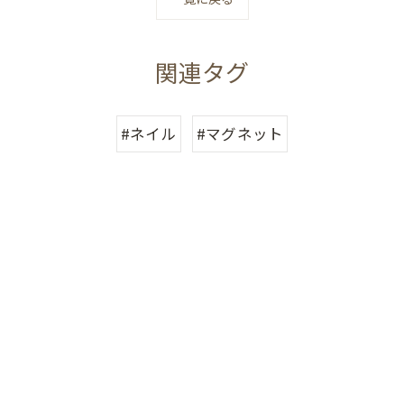
関連タグ
#ネイル
#マグネット