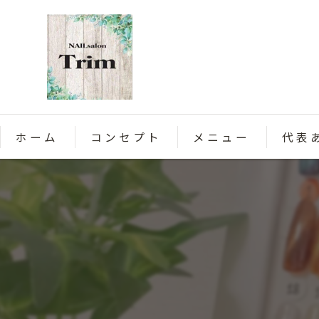
ホーム
コンセプト
メニュー
代表