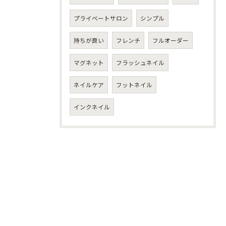
プライベートサロン
シンプル
持ちが良い
フレンチ
フルオーダー
マグネット
フラッシュネイル
ネイルケア
フットネイル
インクネイル