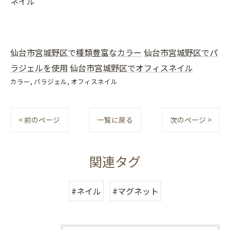
ネイル
仙台市宮城野区で種類豊富なカラー
仙台市宮城野区でパ
ラジェルを使用
仙台市宮城野区でオフィスネイル
カラー
パラジェル
オフィスネイル
< 前のページ
一覧に戻る
次のページ >
関連タグ
#ネイル
#マグネット