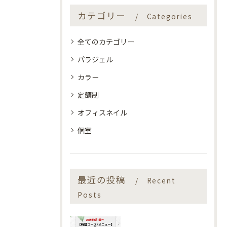
カテゴリー
Categories
全てのカテゴリー
パラジェル
カラー
定額制
オフィスネイル
個室
最近の投稿
Recent
Posts