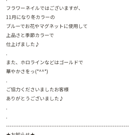
フラワーネイルではございますが、
11月になり冬カラーの
ブルーでお花やマグネットに使用して
上品さと季節カラーで
仕上げました♪
.
また、ホロラインなどはゴールドで
華やかさをっ(*^^*)
.
ご協力くださいましたお客様
ありがとうございました♪
.
.
--------------------------------------------------------------------
★お知らせ★