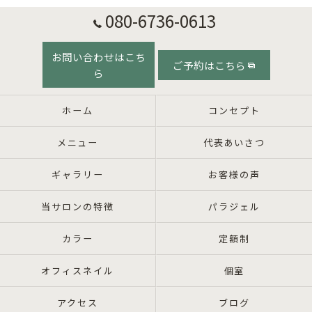
080-6736-0613
お問い合わせはこち
ご予約はこちら
ら
ホーム
コンセプト
メニュー
代表あいさつ
ギャラリー
お客様の声
当サロンの特徴
パラジェル
カラー
定額制
オフィスネイル
個室
アクセス
ブログ