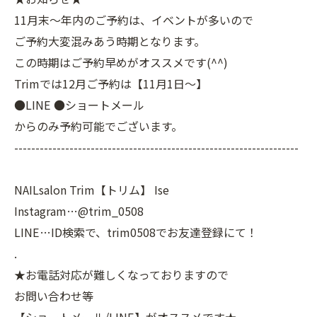
11月末～年内のご予約は、イベントが多いので
ご予約大変混みあう時期となります。
この時期はご予約早めがオススメです(^^)
Trimでは12月ご予約は【11月1日～】
●LINE ●ショートメール
からのみ予約可能でございます。
-------------------------------------------------------------------
NAILsalon Trim【トリム】 Ise
Instagram…@trim_0508
LINE…ID検索で、trim0508でお友達登録にて！
.
★お電話対応が難しくなっておりますので
お問い合わせ等