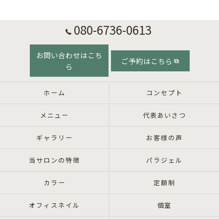
080-6736-0613
お問い合わせはこち
ご予約はこちら
ら
ホーム
コンセプト
メニュー
代表あいさつ
ギャラリー
お客様の声
当サロンの特徴
パラジェル
カラー
定額制
オフィスネイル
個室