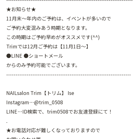
★お知らせ★
11月末～年内のご予約は、イベントが多いので
ご予約大変混みあう時期となります。
この時期はご予約早めがオススメです(^^)
Trimでは12月ご予約は【11月1日～】
●LINE ●ショートメール
からのみ予約可能でございます。
-------------------------------------------------------------------
NAILsalon Trim【トリム】 Ise
Instagram…@trim_0508
LINE…ID検索で、trim0508でお友達登録にて！
.
★お電話対応が難しくなっておりますので