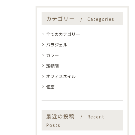
カテゴリー
Categories
全てのカテゴリー
パラジェル
カラー
定額制
オフィスネイル
個室
最近の投稿
Recent
Posts