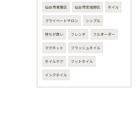
仙台市青葉区
仙台市宮城野区
ネイル
プライベートサロン
シンプル
持ちが良い
フレンチ
フルオーダー
マグネット
フラッシュネイル
ネイルケア
フットネイル
インクネイル