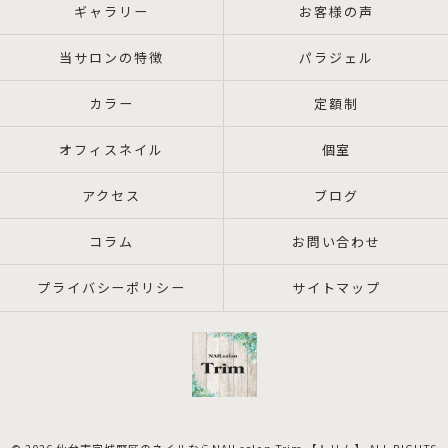
ギャラリー
お客様の声
当サロンの特徴
パラジェル
カラー
定額制
オフィスネイル
個室
アクセス
ブログ
コラム
お問い合わせ
プライバシーポリシー
サイトマップ