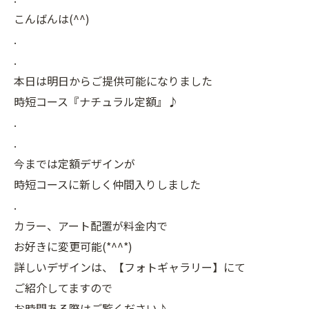
こんばんは(^^)
.
.
本日は明日からご提供可能になりました
時短コース『ナチュラル定額』♪
.
.
今までは定額デザインが
時短コースに新しく仲間入りしました
.
カラー、アート配置が料金内で
お好きに変更可能(*^^*)
詳しいデザインは、【フォトギャラリー】にて
ご紹介してますので
お時間ある際はご覧ください♪