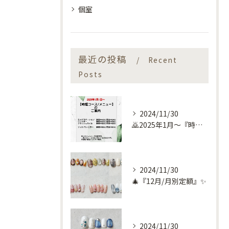
個室
最近の投稿
Recent
Posts
2024/11/30
🙇2025年1月～『時短コース』のお知らせ🙇
2024/11/30
🎄『12月/月別定額』✨
2024/11/30