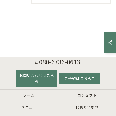
080-6736-0613
お問い合わせはこち
ご予約はこちら
ら
ホーム
コンセプト
メニュー
代表あいさつ