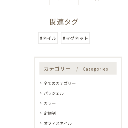
関連タグ
#ネイル
#マグネット
カテゴリー
Categories
全てのカテゴリー
パラジェル
カラー
定額制
オフィスネイル