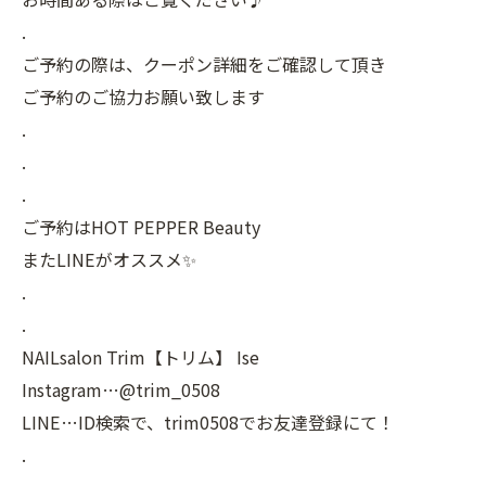
.
ご予約の際は、クーポン詳細をご確認して頂き
ご予約のご協力お願い致します
.
.
.
ご予約はHOT PEPPER Beauty
またLINEがオススメ✨
.
.
NAILsalon Trim【トリム】 Ise
Instagram…@trim_0508
LINE…ID検索で、trim0508でお友達登録にて！
.