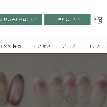
お問い合わせはこちら
ご予約はこちら
ロンの特徴
アクセス
ブログ
コラム
ェル
スネイル