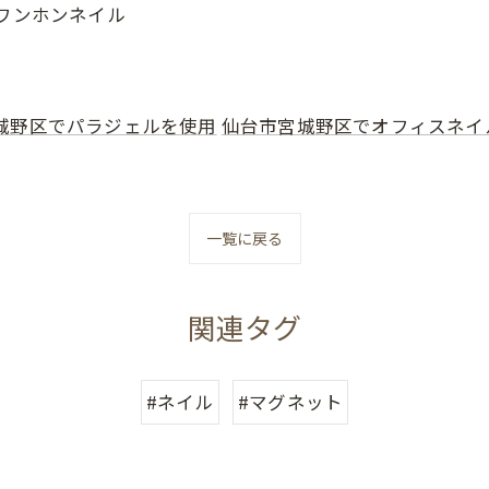
#ワンホンネイル
城野区でパラジェルを使用
仙台市宮城野区でオフィスネイ
一覧に戻る
関連タグ
#ネイル
#マグネット