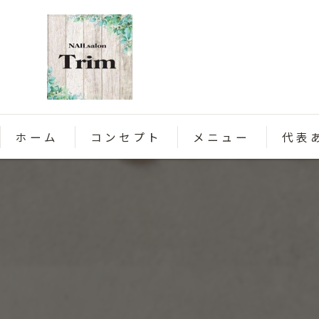
ホーム
コンセプト
メニュー
代表