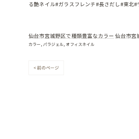
る艶ネイル#ガラスフレンチ#長さだし#東北
仙台市宮城野区で種類豊富なカラー
仙台市宮
カラー
パラジェル
オフィスネイル
< 前のページ