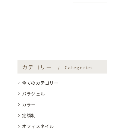
カテゴリー
Categories
全てのカテゴリー
パラジェル
カラー
定額制
オフィスネイル