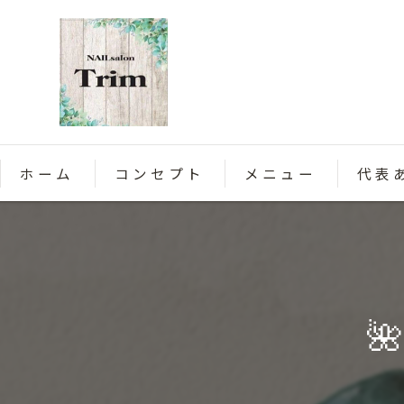
ホーム
コンセプト
メニュー
代表
