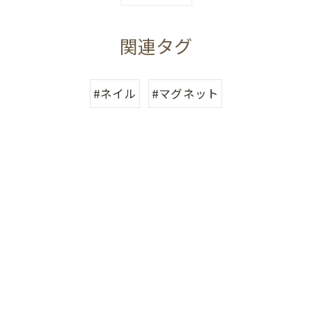
関連タグ
#ネイル
#マグネット