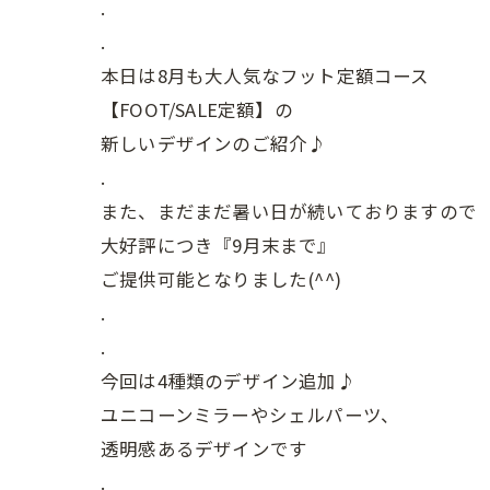
.
.
本日は8月も大人気なフット定額コース
【FOOT/SALE定額】の
新しいデザインのご紹介♪
.
また、まだまだ暑い日が続いておりますので
大好評につき『9月末まで』
ご提供可能となりました(^^)
.
.
今回は4種類のデザイン追加♪
ユニコーンミラーやシェルパーツ、
透明感あるデザインです
.