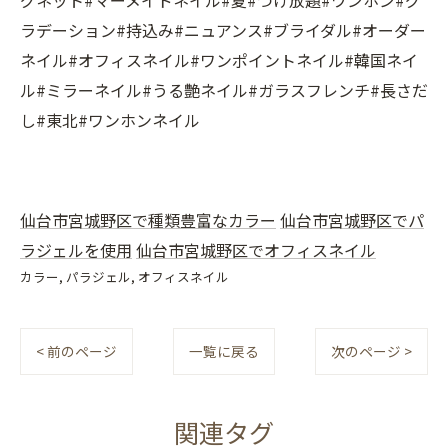
ラデーション#持込み#ニュアンス#ブライダル#オーダー
ネイル#オフィスネイル#ワンポイントネイル#韓国ネイ
ル#ミラーネイル#うる艶ネイル#ガラスフレンチ#長さだ
し#東北#ワンホンネイル
仙台市宮城野区で種類豊富なカラー
仙台市宮城野区でパ
ラジェルを使用
仙台市宮城野区でオフィスネイル
カラー
パラジェル
オフィスネイル
< 前のページ
一覧に戻る
次のページ >
関連タグ