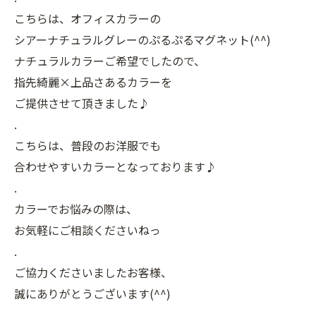
こちらは、オフィスカラーの
シアーナチュラルグレーのぷるぷるマグネット(^^)
ナチュラルカラーご希望でしたので、
指先綺麗×上品さあるカラーを
ご提供させて頂きました♪
.
こちらは、普段のお洋服でも
合わせやすいカラーとなっております♪
.
カラーでお悩みの際は、
お気軽にご相談くださいねっ
.
ご協力くださいましたお客様、
誠にありがとうございます(^^)
.