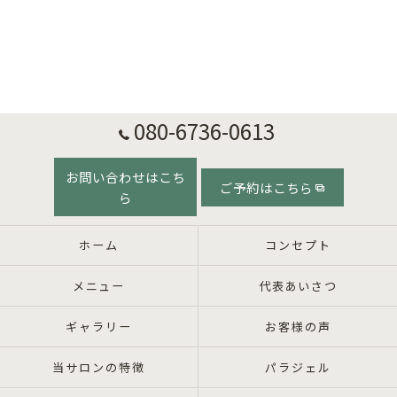
080-6736-0613
お問い合わせはこち
ご予約はこちら
ら
ホーム
コンセプト
メニュー
代表あいさつ
ギャラリー
お客様の声
当サロンの特徴
パラジェル