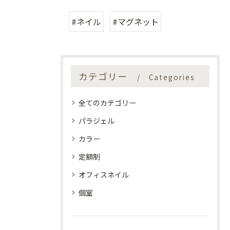
#ネイル
#マグネット
カテゴリー
Categories
全てのカテゴリー
パラジェル
カラー
定額制
オフィスネイル
個室