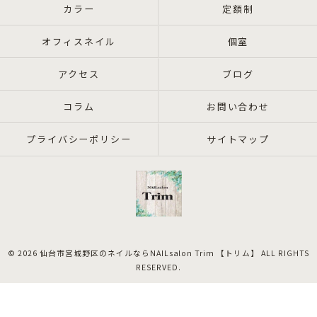
カラー
定額制
オフィスネイル
個室
アクセス
ブログ
コラム
お問い合わせ
プライバシーポリシー
サイトマップ
© 2026 仙台市宮城野区のネイルならNAILsalon Trim 【トリム】 ALL RIGHTS
RESERVED.