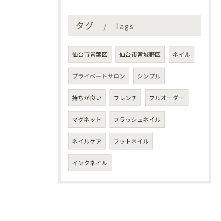
タグ
Tags
仙台市青葉区
仙台市宮城野区
ネイル
プライベートサロン
シンプル
持ちが良い
フレンチ
フルオーダー
マグネット
フラッシュネイル
ネイルケア
フットネイル
インクネイル