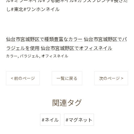
ル#ミラーネイル#うる艶ネイル#ガラスフレンチ#長さだ
し#東北#ワンホンネイル
仙台市宮城野区で種類豊富なカラー
仙台市宮城野区でパ
ラジェルを使用
仙台市宮城野区でオフィスネイル
カラー
パラジェル
オフィスネイル
< 前のページ
一覧に戻る
次のページ >
関連タグ
#ネイル
#マグネット