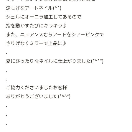
涼しげなアートネイル(^^)
シェルにオーロラ加工してあるので
指を動かすたびにキラキラ♪
また、ニュアンスむらアートをシアーピンクで
さりげなくミラーで上品に♪
.
夏にぴったりなネイルに仕上がりました(*^^*)
.
.
ご協力くださいましたお客様
ありがとうございました(*^^*)
.
.
.
.