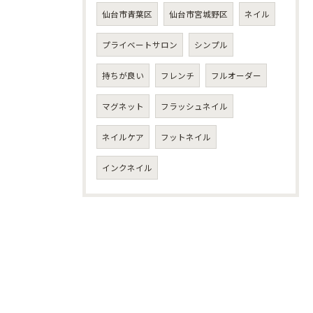
仙台市青葉区
仙台市宮城野区
ネイル
プライベートサロン
シンプル
持ちが良い
フレンチ
フルオーダー
マグネット
フラッシュネイル
ネイルケア
フットネイル
インクネイル