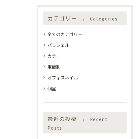
カテゴリー
Categories
全てのカテゴリー
パラジェル
カラー
定額制
オフィスネイル
個室
最近の投稿
Recent
Posts