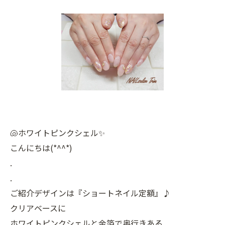
🐚ホワイトピンクシェル✨
こんにちは(*^^*)
.
.
ご紹介デザインは『ショートネイル定額』♪
クリアベースに
ホワイトピンクシェルと金箔で奥行きある