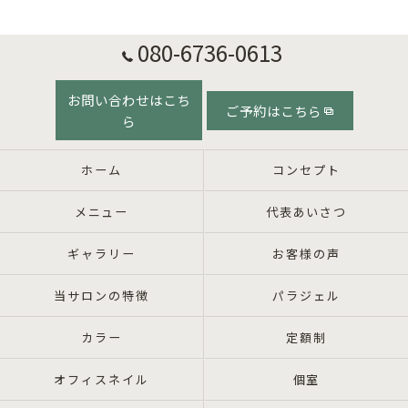
080-6736-0613
お問い合わせはこち
ご予約はこちら
ら
ホーム
コンセプト
メニュー
代表あいさつ
ギャラリー
お客様の声
当サロンの特徴
パラジェル
カラー
定額制
オフィスネイル
個室