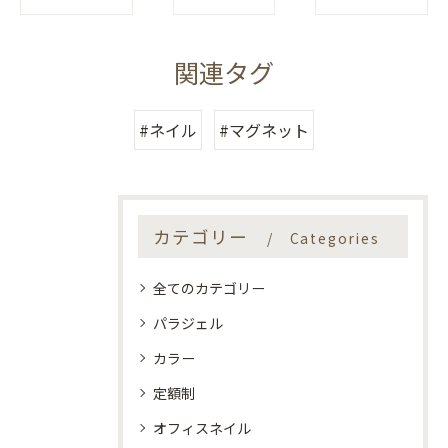
関連タグ
#ネイル
#マグネット
カテゴリー
Categories
全てのカテゴリー
パラジェル
カラー
定額制
オフィスネイル