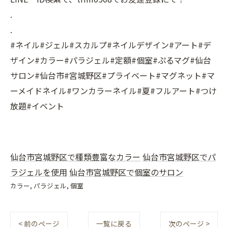
.
.
#ネイル#ジェル#スカルプ#ネイルデザイン#アート#デ
ザイン#カラー#パラジェル#定額#個室#ぷるマグ#仙台
サロン#仙台市#宮城野区#プライベート#マグネット#マ
ーメイドネイル#ワンカラーネイル#夏#フルアート#つけ
放題#イベント
仙台市宮城野区で種類豊富なカラー
仙台市宮城野区でパ
ラジェルを使用
仙台市宮城野区で個室のサロン
カラー
パラジェル
個室
< 前のページ
一覧に戻る
次のページ >