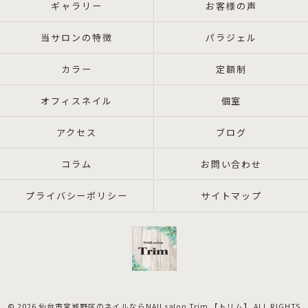
ギャラリー
お客様の声
当サロンの特徴
パラジェル
カラー
定額制
オフィスネイル
個室
アクセス
ブログ
コラム
お問い合わせ
プライバシーポリシー
サイトマップ
© 2026 仙台市宮城野区のネイルならNAILsalon Trim 【トリム】 ALL RIGHTS