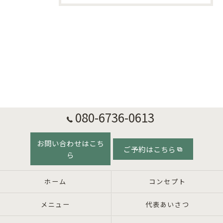
080-6736-0613
お問い合わせはこち
ご予約はこちら
ら
ホーム
コンセプト
メニュー
代表あいさつ