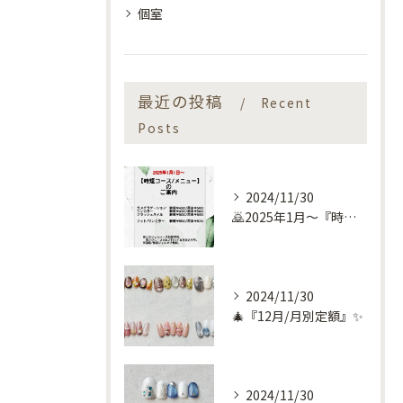
個室
最近の投稿
Recent
Posts
2024/11/30
🙇2025年1月～『時短コース』のお知らせ🙇
2024/11/30
🎄『12月/月別定額』✨
2024/11/30