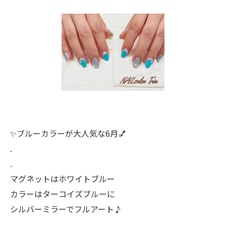
✨ブルーカラーが大人気な6月💅
.
.
マグネットはホワイトブルー
カラーはターコイズブルーに
シルバーミラーでフルアート♪
.