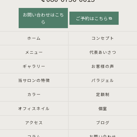
お問い合わせはこち
ご予約はこちら
ら
ホーム
コンセプト
メニュー
代表あいさつ
ギャラリー
お客様の声
当サロンの特徴
パラジェル
カラー
定額制
オフィスネイル
個室
アクセス
ブログ
コラム
お問い合わせ