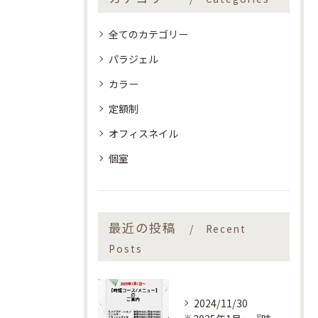
全てのカテゴリー
パラジェル
カラー
定額制
オフィスネイル
個室
最近の投稿
Recent
Posts
2024/11/30