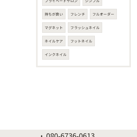
プライベートサロン
シンプル
持ちが良い
フレンチ
フルオーダー
マグネット
フラッシュネイル
ネイルケア
フットネイル
インクネイル
080-6736-0613