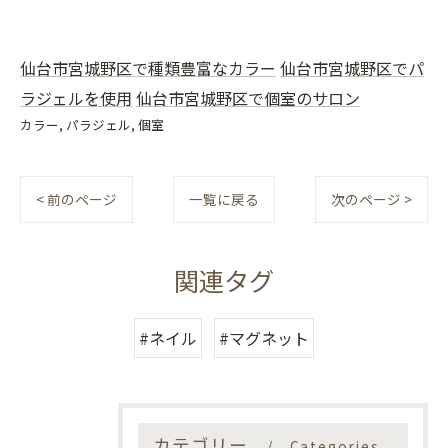
仙台市宮城野区で種類豊富なカラー
仙台市宮城野区でパ
ラジェルを使用
仙台市宮城野区で個室のサロン
カラー
パラジェル
個室
< 前のページ
一覧に戻る
次のページ >
関連タグ
#ネイル
#マグネット
カテゴリー
Categories