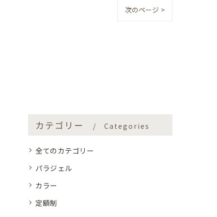
次のページ >
カテゴリー
Categories
全てのカテゴリー
パラジェル
カラー
定額制