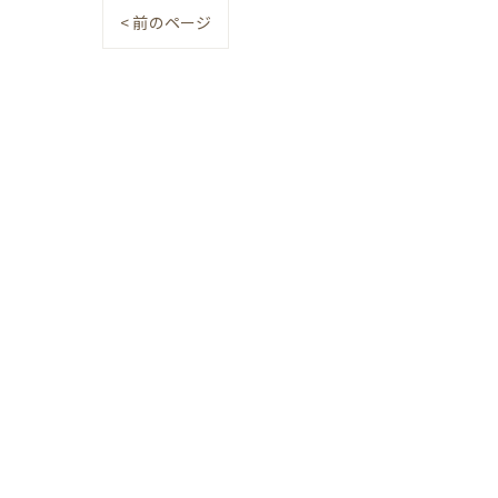
< 前のページ