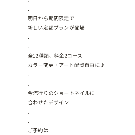
.
明日から期間限定で
新しい定額プランが登場
.
.
全12種類、料金2コース
カラー変更・アート配置自由に♪
.
.
今流行りのショートネイルに
合わせたデザイン
.
.
ご予約は