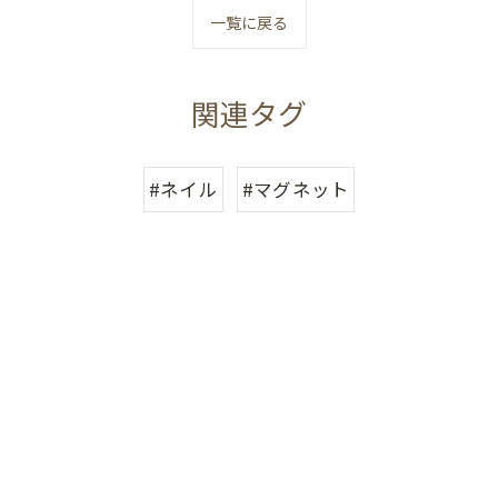
一覧に戻る
関連タグ
#ネイル
#マグネット