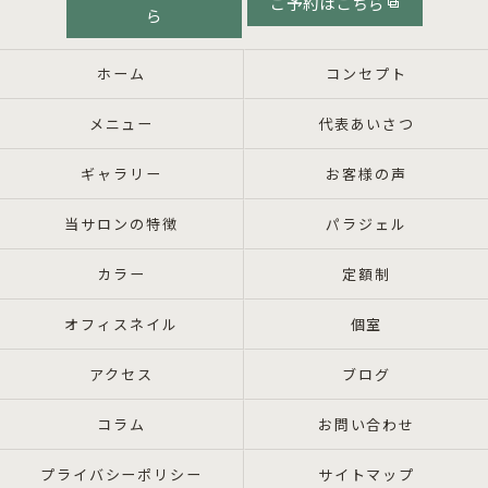
ご予約はこちら
ら
ホーム
コンセプト
メニュー
代表あいさつ
ギャラリー
お客様の声
当サロンの特徴
パラジェル
カラー
定額制
オフィスネイル
個室
アクセス
ブログ
コラム
お問い合わせ
プライバシーポリシー
サイトマップ