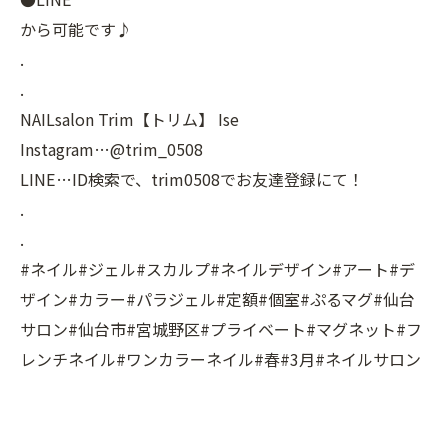
から可能です♪
.
.
NAILsalon Trim【トリム】 Ise
Instagram…@trim_0508
LINE…ID検索で、trim0508でお友達登録にて！
.
.
#ネイル#ジェル#スカルプ#ネイルデザイン#アート#デ
ザイン#カラー#パラジェル#定額#個室#ぷるマグ#仙台
サロン#仙台市#宮城野区#プライベート#マグネット#フ
レンチネイル#ワンカラーネイル#春#3月#ネイルサロン