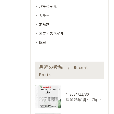
パラジェル
カラー
定額制
オフィスネイル
個室
最近の投稿
Recent
Posts
2024/11/30
🙇2025年1月～『時短コース』のお知らせ🙇