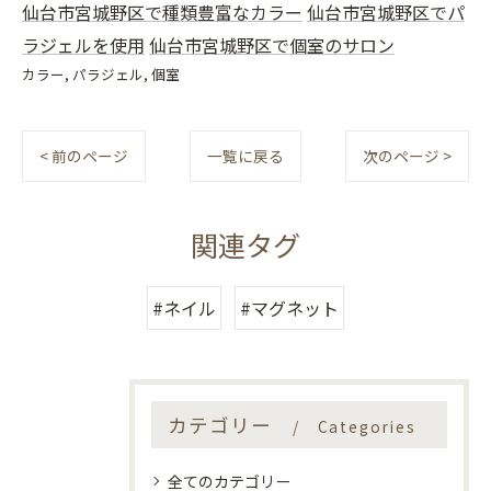
仙台市宮城野区で種類豊富なカラー
仙台市宮城野区でパ
ラジェルを使用
仙台市宮城野区で個室のサロン
カラー
パラジェル
個室
< 前のページ
一覧に戻る
次のページ >
関連タグ
#ネイル
#マグネット
カテゴリー
Categories
全てのカテゴリー