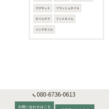
マグネット
フラッシュネイル
ネイルケア
フットネイル
インクネイル
080-6736-0613
お問い合わせはこち