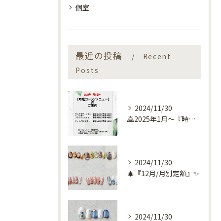
個室
最近の投稿
Recent
Posts
2024/11/30
🙇2025年1月～『時短コース』のお知らせ🙇
2024/11/30
🎄『12月/月別定額』✨
2024/11/30