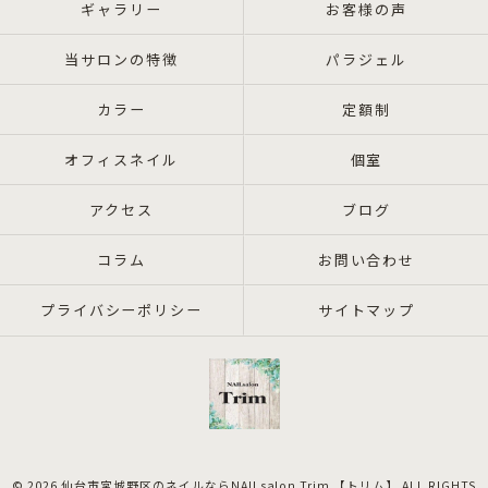
ギャラリー
お客様の声
当サロンの特徴
パラジェル
カラー
定額制
オフィスネイル
個室
アクセス
ブログ
コラム
お問い合わせ
プライバシーポリシー
サイトマップ
© 2026 仙台市宮城野区のネイルならNAILsalon Trim 【トリム】 ALL RIGHTS