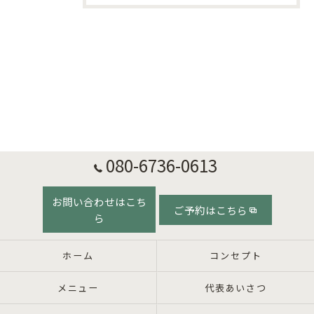
080-6736-0613
お問い合わせはこち
ご予約はこちら
ら
ホーム
コンセプト
メニュー
代表あいさつ