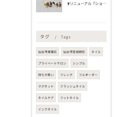
❣️リニューアル『ショートネイル定額』❣️
タグ
Tags
仙台市青葉区
仙台市宮城野区
ネイル
プライベートサロン
シンプル
持ちが良い
フレンチ
フルオーダー
マグネット
フラッシュネイル
ネイルケア
フットネイル
インクネイル