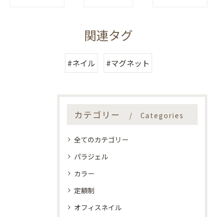
関連タグ
#ネイル
#マグネット
カテゴリー
Categories
全てのカテゴリー
パラジェル
カラー
定額制
オフィスネイル