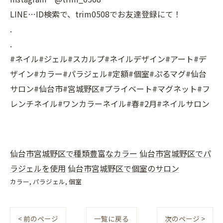
LINE…ID検索で、trim0508でお友達登録にて！
.
.
#ネイル#ジェル#スカルプ#ネイルデザイン#アート#デ
ザイン#カラー#パラジェル#定額#個室#ぷるマグ#仙台
サロン#仙台市#宮城野区#プライベート#マグネット#フ
レンチネイル#ワンカラーネイル#春#2月#ネイルサロン
仙台市宮城野区で種類豊富なカラー
仙台市宮城野区でパ
ラジェルを使用
仙台市宮城野区で個室のサロン
カラー
パラジェル
個室
< 前のページ
一覧に戻る
次のページ >