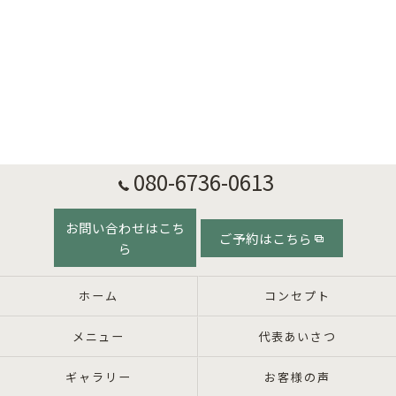
080-6736-0613
お問い合わせはこち
ご予約はこちら
ら
ホーム
コンセプト
メニュー
代表あいさつ
ギャラリー
お客様の声