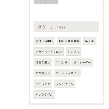
タグ
Tags
仙台市青葉区
仙台市宮城野区
ネイル
プライベートサロン
シンプル
持ちが良い
フレンチ
フルオーダー
マグネット
フラッシュネイル
ネイルケア
フットネイル
インクネイル