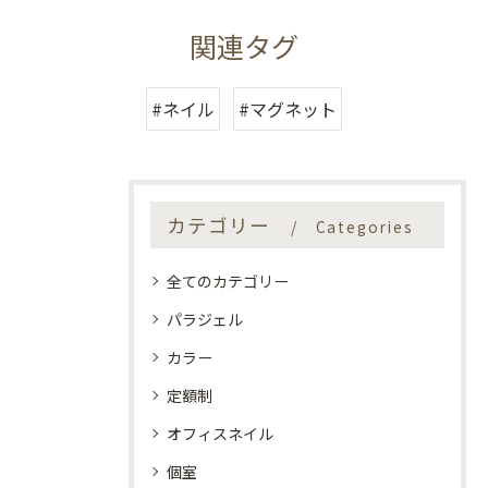
関連タグ
#ネイル
#マグネット
カテゴリー
Categories
全てのカテゴリー
パラジェル
カラー
定額制
オフィスネイル
個室