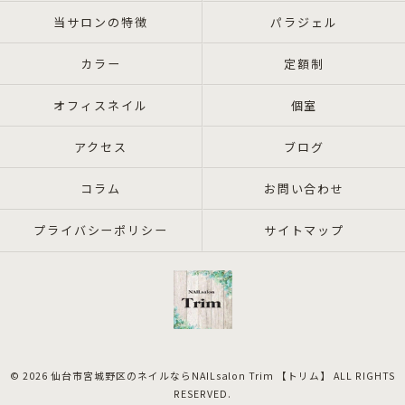
当サロンの特徴
パラジェル
カラー
定額制
オフィスネイル
個室
アクセス
ブログ
コラム
お問い合わせ
プライバシーポリシー
サイトマップ
© 2026 仙台市宮城野区のネイルならNAILsalon Trim 【トリム】 ALL RIGHTS
RESERVED.