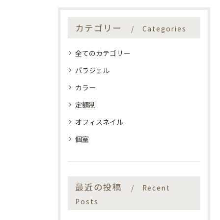
カテゴリー
Categories
全てのカテゴリー
パラジェル
カラー
定額制
オフィスネイル
個室
最近の投稿
Recent
Posts