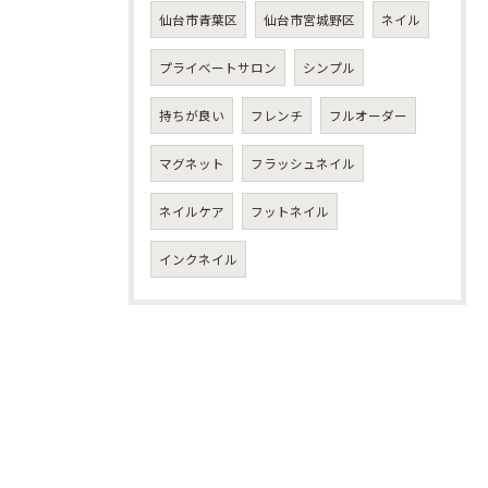
仙台市青葉区
仙台市宮城野区
ネイル
プライベートサロン
シンプル
持ちが良い
フレンチ
フルオーダー
マグネット
フラッシュネイル
ネイルケア
フットネイル
インクネイル