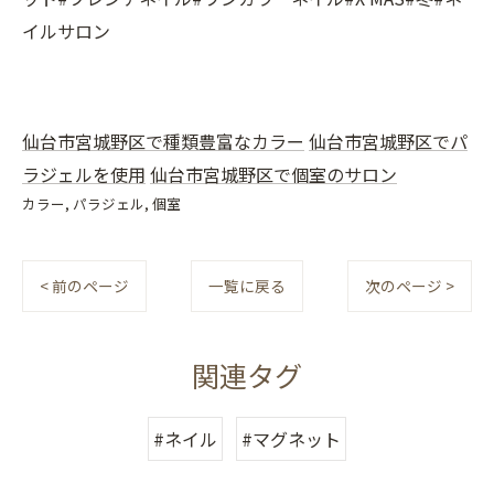
イルサロン
仙台市宮城野区で種類豊富なカラー
仙台市宮城野区でパ
ラジェルを使用
仙台市宮城野区で個室のサロン
カラー
パラジェル
個室
< 前のページ
一覧に戻る
次のページ >
関連タグ
#ネイル
#マグネット