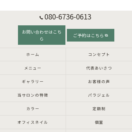
080-6736-0613
お問い合わせはこち
ご予約はこちら
ら
ホーム
コンセプト
メニュー
代表あいさつ
ギャラリー
お客様の声
当サロンの特徴
パラジェル
カラー
定額制
オフィスネイル
個室