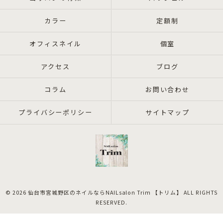
カラー
定額制
オフィスネイル
個室
アクセス
ブログ
コラム
お問い合わせ
プライバシーポリシー
サイトマップ
© 2026 仙台市宮城野区のネイルならNAILsalon Trim 【トリム】 ALL RIGHTS
RESERVED.