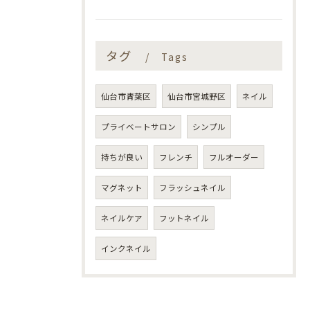
タグ
Tags
仙台市青葉区
仙台市宮城野区
ネイル
プライベートサロン
シンプル
持ちが良い
フレンチ
フルオーダー
マグネット
フラッシュネイル
ネイルケア
フットネイル
インクネイル