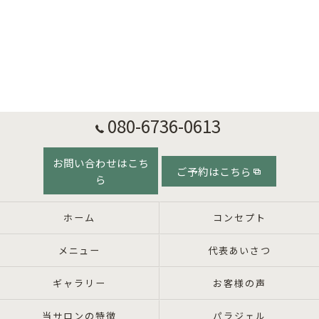
080-6736-0613
お問い合わせはこち
ご予約はこちら
ら
ホーム
コンセプト
メニュー
代表あいさつ
ギャラリー
お客様の声
当サロンの特徴
パラジェル