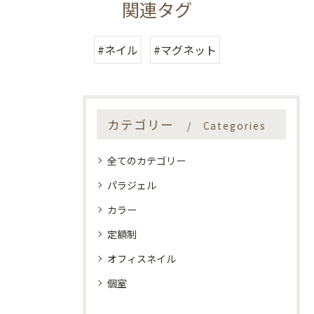
関連タグ
#ネイル
#マグネット
カテゴリー
Categories
全てのカテゴリー
パラジェル
カラー
定額制
オフィスネイル
個室