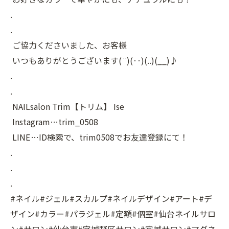
.
.
ご協力くださいました、お客様
いつもありがとうございます(¨)(‥)(..)(__)♪
.
.
NAILsalon Trim【トリム】 Ise
Instagram…trim_0508
LINE…ID検索で、trim0508でお友達登録にて！
.
.
.
#ネイル#ジェル#スカルプ#ネイルデザイン#アート#デ
ザイン#カラー#パラジェル#定額#個室#仙台ネイルサロ