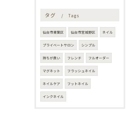
タグ
Tags
仙台市青葉区
仙台市宮城野区
ネイル
プライベートサロン
シンプル
持ちが良い
フレンチ
フルオーダー
マグネット
フラッシュネイル
ネイルケア
フットネイル
インクネイル