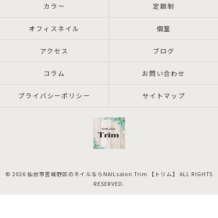
カラー
定額制
オフィスネイル
個室
アクセス
ブログ
コラム
お問い合わせ
プライバシーポリシー
サイトマップ
© 2026 仙台市宮城野区のネイルならNAILsalon Trim 【トリム】 ALL RIGHTS
RESERVED.