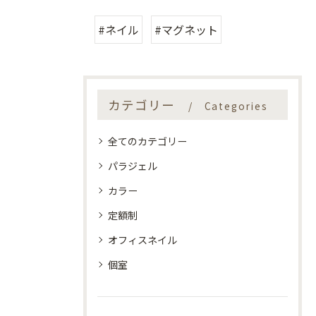
#ネイル
#マグネット
カテゴリー
Categories
全てのカテゴリー
パラジェル
カラー
定額制
オフィスネイル
個室