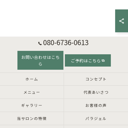
080-6736-0613
お問い合わせはこち
ご予約はこちら
ら
ホーム
コンセプト
メニュー
代表あいさつ
ギャラリー
お客様の声
当サロンの特徴
パラジェル