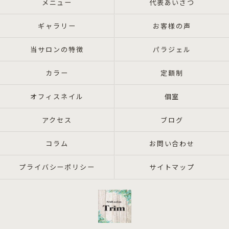
メニュー
代表あいさつ
ギャラリー
お客様の声
当サロンの特徴
パラジェル
カラー
定額制
オフィスネイル
個室
アクセス
ブログ
コラム
お問い合わせ
プライバシーポリシー
サイトマップ