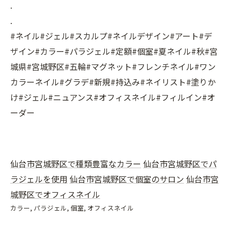
.
.
#ネイル#ジェル#スカルプ#ネイルデザイン#アート#デ
ザイン#カラー#パラジェル#定額#個室#夏ネイル#秋#宮
城県#宮城野区#五輪#マグネット#フレンチネイル#ワン
カラーネイル#グラデ#新規#持込み#ネイリスト#塗りか
け#ジェル#ニュアンス#オフィスネイル#フィルイン#オ
ーダー
仙台市宮城野区で種類豊富なカラー
仙台市宮城野区でパ
ラジェルを使用
仙台市宮城野区で個室のサロン
仙台市宮
城野区でオフィスネイル
カラー
パラジェル
個室
オフィスネイル