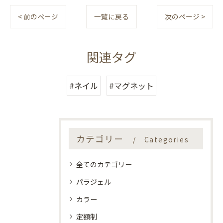
< 前のページ
一覧に戻る
次のページ >
関連タグ
#ネイル
#マグネット
カテゴリー
Categories
全てのカテゴリー
パラジェル
カラー
定額制