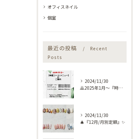
オフィスネイル
個室
最近の投稿
Recent
Posts
2024/11/30
🙇2025年1月～『時短コース』のお知らせ🙇
2024/11/30
🎄『12月/月別定額』✨