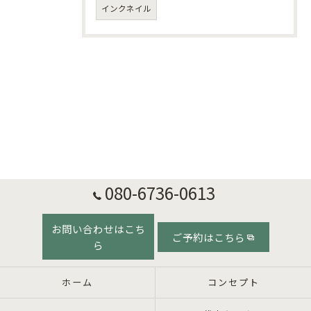
インクネイル
080-6736-0613
お問い合わせはこち
ご予約はこちら
ら
ホーム
コンセプト